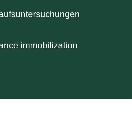
aufsuntersuchungen
ance immobilization