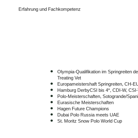
Erfahrung und Fachkompetenz
Olympia-Qualifikation im Springreiten de
Treating Vet
Europameistershaft Springreiten, CH-E
Hamburg DerbyCSI bis 4*, CDI-W, CSI
Polo-Meisterschaften, Sotogrande/Span
Eurasische Meisterschaften
Hagen Future Champions
Dubai Polo Russia meets UAE
St. Moritz Snow Polo World Cup