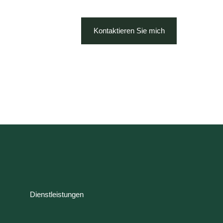
Kontaktieren Sie mich
Dienstleistungen