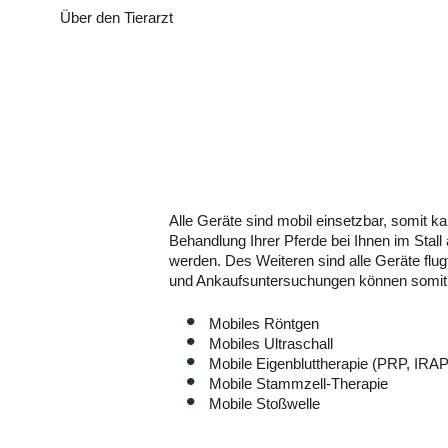
Über den Tierarzt
Alle Geräte sind mobil einsetzbar, somit k
Behandlung Ihrer Pferde bei Ihnen im Stall 
werden. Des Weiteren sind alle Geräte flug
und Ankaufsuntersuchungen können somit p
Mobiles Röntgen
Mobiles Ultraschall
Mobile Eigenbluttherapie (PRP, IRAP
Mobile Stammzell-Therapie
Mobile Stoßwelle